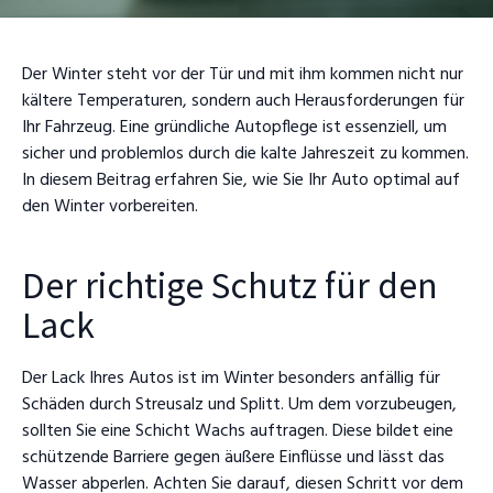
Der Winter steht vor der Tür und mit ihm kommen nicht nur
kältere Temperaturen, sondern auch Herausforderungen für
Ihr Fahrzeug. Eine gründliche Autopflege ist essenziell, um
sicher und problemlos durch die kalte Jahreszeit zu kommen.
In diesem Beitrag erfahren Sie, wie Sie Ihr Auto optimal auf
den Winter vorbereiten.
Der richtige Schutz für den
Lack
Der Lack Ihres Autos ist im Winter besonders anfällig für
Schäden durch Streusalz und Splitt. Um dem vorzubeugen,
sollten Sie eine Schicht Wachs auftragen. Diese bildet eine
schützende Barriere gegen äußere Einflüsse und lässt das
Wasser abperlen. Achten Sie darauf, diesen Schritt vor dem