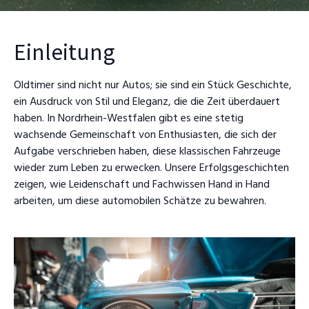
Einleitung
Oldtimer sind nicht nur Autos; sie sind ein Stück Geschichte,
ein Ausdruck von Stil und Eleganz, die die Zeit überdauert
haben. In Nordrhein-Westfalen gibt es eine stetig
wachsende Gemeinschaft von Enthusiasten, die sich der
Aufgabe verschrieben haben, diese klassischen Fahrzeuge
wieder zum Leben zu erwecken. Unsere Erfolgsgeschichten
zeigen, wie Leidenschaft und Fachwissen Hand in Hand
arbeiten, um diese automobilen Schätze zu bewahren.