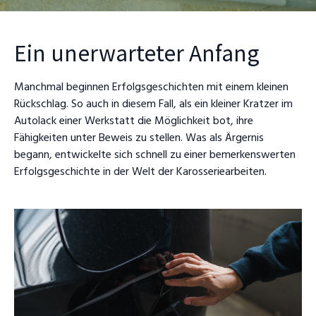
Ein unerwarteter Anfang
Manchmal beginnen Erfolgsgeschichten mit einem kleinen
Rückschlag. So auch in diesem Fall, als ein kleiner Kratzer im
Autolack einer Werkstatt die Möglichkeit bot, ihre
Fähigkeiten unter Beweis zu stellen. Was als Ärgernis
begann, entwickelte sich schnell zu einer bemerkenswerten
Erfolgsgeschichte in der Welt der Karosseriearbeiten.