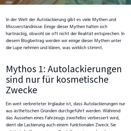
In der Welt der Autolackierung gibt es viele Mythen und
Missverständnisse. Einige dieser Mythen halten sich
hartnäckig, obwohl sie oft nicht der Realität entsprechen. In
diesem Blogbeitrag werden wir einige dieser Mythen unter
die Lupe nehmen und klären, was wirklich stimmt.
Mythos 1: Autolackierungen
sind nur für kosmetische
Zwecke
Ein weit verbreiteter Irrglaube ist, dass Autolackierungen nur
aus ästhetischen Gründen durchgeführt werden. Während
das Aussehen eines Fahrzeugs zweifellos verbessert wird,
dient die Lackierung auch einem funktionalen Zweck. Sie