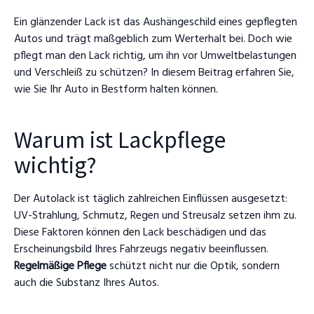
Ein glänzender Lack ist das Aushängeschild eines gepflegten
Autos und trägt maßgeblich zum Werterhalt bei. Doch wie
pflegt man den Lack richtig, um ihn vor Umweltbelastungen
und Verschleiß zu schützen? In diesem Beitrag erfahren Sie,
wie Sie Ihr Auto in Bestform halten können.
Warum ist Lackpflege
wichtig?
Der Autolack ist täglich zahlreichen Einflüssen ausgesetzt:
UV-Strahlung, Schmutz, Regen und Streusalz setzen ihm zu.
Diese Faktoren können den Lack beschädigen und das
Erscheinungsbild Ihres Fahrzeugs negativ beeinflussen.
Regelmäßige Pflege
schützt nicht nur die Optik, sondern
auch die Substanz Ihres Autos.