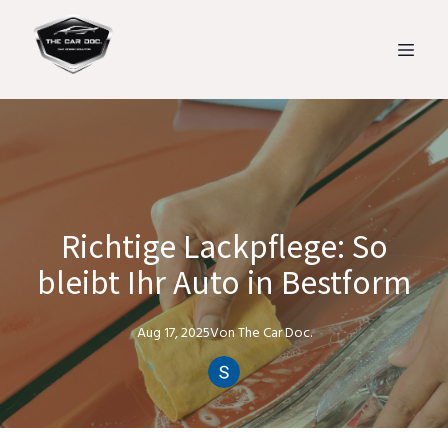
Richtige Lackpflege: So
bleibt Ihr Auto in Bestform
Aug 17, 2025
Von
The Car
Doc.