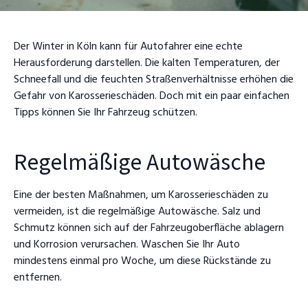
Der Winter in Köln kann für Autofahrer eine echte
Herausforderung darstellen. Die kalten Temperaturen, der
Schneefall und die feuchten Straßenverhältnisse erhöhen die
Gefahr von Karosserieschäden. Doch mit ein paar einfachen
Tipps können Sie Ihr Fahrzeug schützen.
Regelmäßige Autowäsche
Eine der besten Maßnahmen, um Karosserieschäden zu
vermeiden, ist die regelmäßige Autowäsche. Salz und
Schmutz können sich auf der Fahrzeugoberfläche ablagern
und Korrosion verursachen. Waschen Sie Ihr Auto
mindestens einmal pro Woche, um diese Rückstände zu
entfernen.