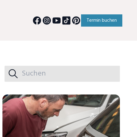
Termin buchen