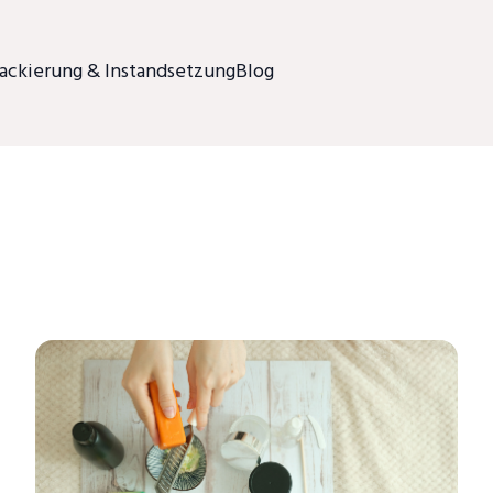
ackierung & Instandsetzung
Blog