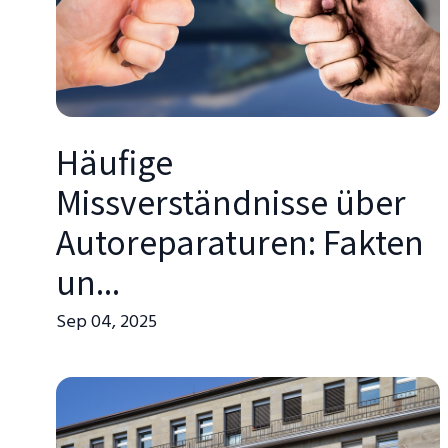
Häufige
Missverständnisse über
Autoreparaturen: Fakten
un...
Sep 04, 2025