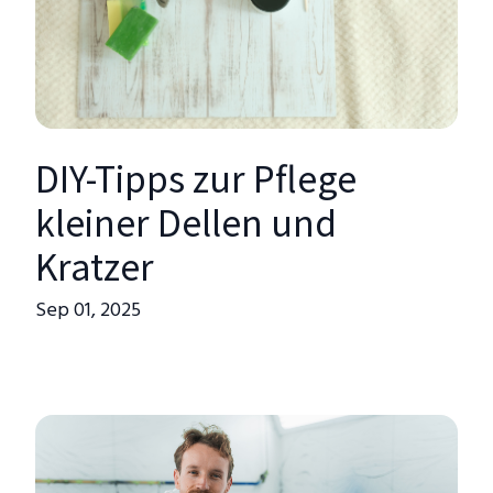
DIY-Tipps zur Pflege
kleiner Dellen und
Kratzer
Sep 01, 2025