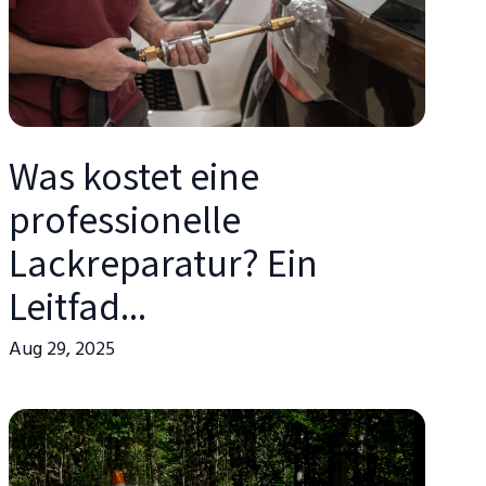
Was kostet eine
professionelle
Lackreparatur? Ein
Leitfad...
Aug 29, 2025