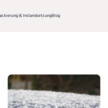
ackierung & Instandsetzung
Blog