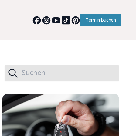
Termin buchen