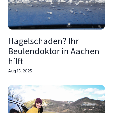
Hagelschaden? Ihr
Beulendoktor in Aachen
hilft
Aug 15, 2025