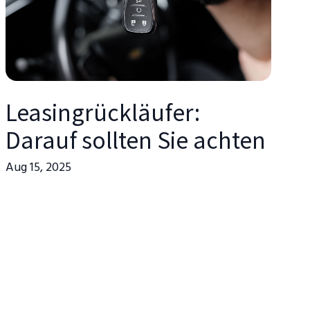
Leasingrückläufer:
Darauf sollten Sie achten
Aug 15, 2025