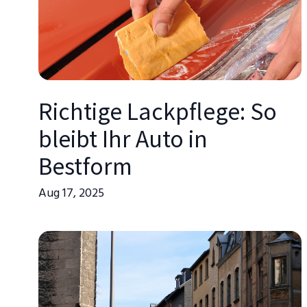
Richtige Lackpflege: So
bleibt Ihr Auto in
Bestform
Aug 17, 2025