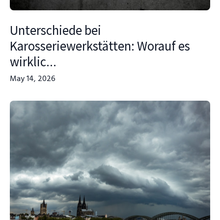
Unterschiede bei
Karosseriewerkstätten: Worauf es
wirklic...
May 14, 2026