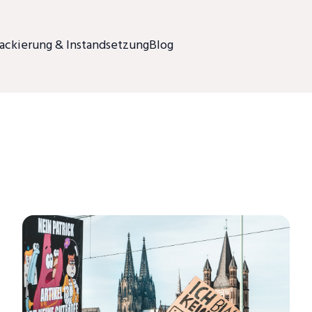
ackierung & Instandsetzung
Blog