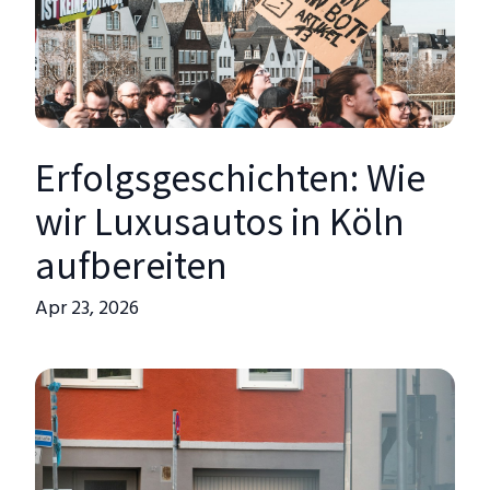
Erfolgsgeschichten: Wie
wir Luxusautos in Köln
aufbereiten
Apr 23, 2026