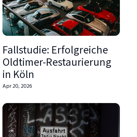
Fallstudie: Erfolgreiche
Oldtimer-Restaurierung
in Köln
Apr 20, 2026