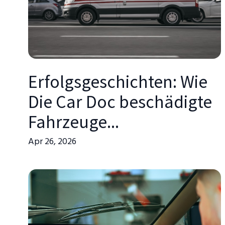
Erfolgsgeschichten: Wie
Die Car Doc beschädigte
Fahrzeuge...
Apr 26, 2026