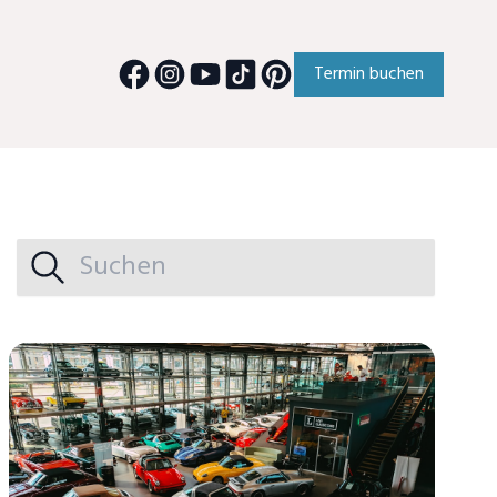
Termin buchen