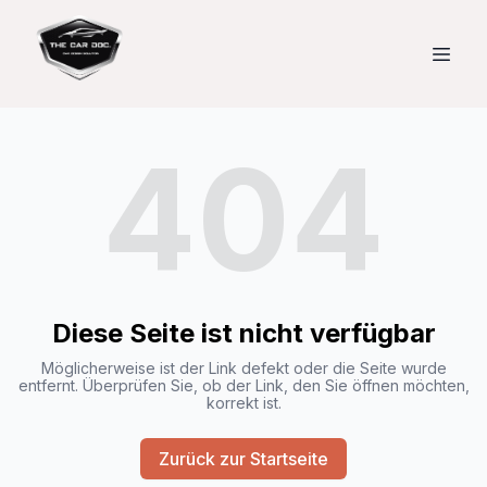
404
Diese Seite ist nicht verfügbar
Möglicherweise ist der Link defekt oder die Seite wurde
entfernt. Überprüfen Sie, ob der Link, den Sie öffnen möchten,
korrekt ist.
Zurück zur Startseite